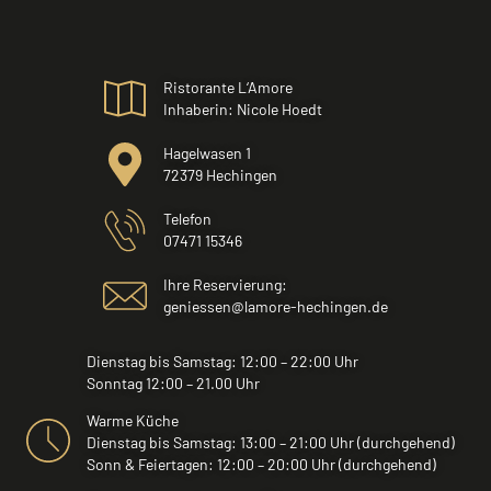
Ristorante L‘Amore
Inhaberin: Nicole Hoedt
Hagelwasen 1
72379 Hechingen
Telefon
07471 15346
Ihre Reservierung:
geniessen@lamore-hechingen.de
Dienstag bis Samstag: 12:00 – 22:00 Uhr
Sonntag 12:00 – 21.00 Uhr
Warme Küche
Dienstag bis Samstag: 13:00 – 21:00 Uhr (durchgehend)
Sonn & Feiertagen: 12:00 – 20:00 Uhr (durchgehend)