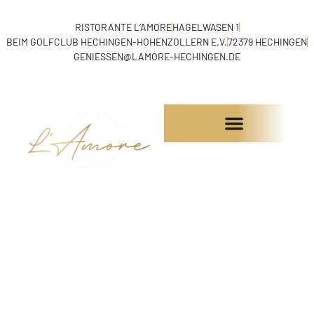
RISTORANTE L‘AMORE
HAGELWASEN 1
BEIM GOLFCLUB HECHINGEN-HOHENZOLLERN E.V.
72379 HECHINGEN
GENIESSEN@LAMORE-HECHINGEN.DE