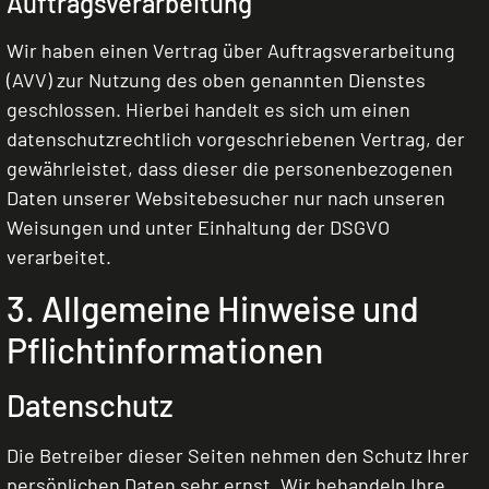
Auftragsverarbeitung
Wir haben einen Vertrag über Auftragsverarbeitung
(AVV) zur Nutzung des oben genannten Dienstes
geschlossen. Hierbei handelt es sich um einen
datenschutzrechtlich vorgeschriebenen Vertrag, der
gewährleistet, dass dieser die personenbezogenen
Daten unserer Websitebesucher nur nach unseren
Weisungen und unter Einhaltung der DSGVO
verarbeitet.
3. Allgemeine Hinweise und
Pflicht­informationen
Datenschutz
Die Betreiber dieser Seiten nehmen den Schutz Ihrer
persönlichen Daten sehr ernst. Wir behandeln Ihre