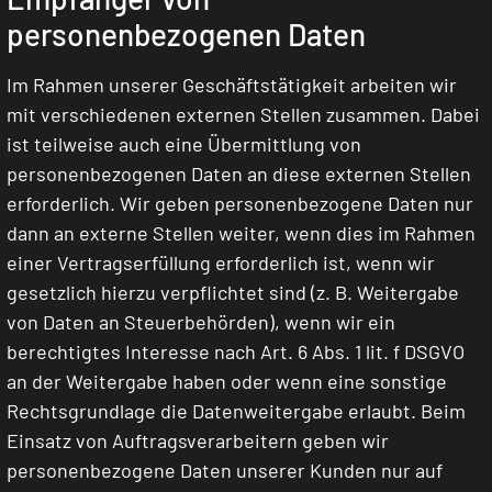
personenbezogenen Daten
Im Rahmen unserer Geschäftstätigkeit arbeiten wir
mit verschiedenen externen Stellen zusammen. Dabei
ist teilweise auch eine Übermittlung von
personenbezogenen Daten an diese externen Stellen
erforderlich. Wir geben personenbezogene Daten nur
dann an externe Stellen weiter, wenn dies im Rahmen
einer Vertragserfüllung erforderlich ist, wenn wir
gesetzlich hierzu verpflichtet sind (z. B. Weitergabe
von Daten an Steuerbehörden), wenn wir ein
berechtigtes Interesse nach Art. 6 Abs. 1 lit. f DSGVO
an der Weitergabe haben oder wenn eine sonstige
Rechtsgrundlage die Datenweitergabe erlaubt. Beim
Einsatz von Auftragsverarbeitern geben wir
personenbezogene Daten unserer Kunden nur auf