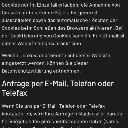
Cookies nur im Einzelfall erlauben, die Annahme von
Cookies für bestimmte Fälle oder generell
ausschließen sowie das automatische Löschen der
Cookies beim Schließen des Browsers aktivieren. Bei
der Deaktivierung von Cookies kann die Funktionalität
dieser Website eingeschränkt sein.
Welche Cookies und Dienste auf dieser Website
eingesetzt werden, können Sie dieser
Datenschutzerklärung entnehmen.
Anfrage per E-Mail, Telefon oder
Telefax
Wenn Sie uns per E-Mail, Telefon oder Telefax
kontaktieren, wird Ihre Anfrage inklusive aller daraus
hervorgehenden personenbezogenen Daten (Name,