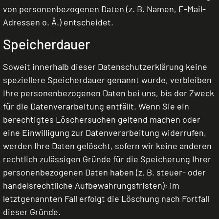
von personenbezogenen Daten (z. B. Namen, E-Mail-
Adressen o. Ä.) entscheidet.
Speicherdauer
Soweit innerhalb dieser Datenschutzerklärung keine
speziellere Speicherdauer genannt wurde, verbleiben
Ihre personenbezogenen Daten bei uns, bis der Zweck
für die Datenverarbeitung entfällt. Wenn Sie ein
berechtigtes Löschersuchen geltend machen oder
eine Einwilligung zur Datenverarbeitung widerrufen,
werden Ihre Daten gelöscht, sofern wir keine anderen
rechtlich zulässigen Gründe für die Speicherung Ihrer
personenbezogenen Daten haben (z. B. steuer- oder
handelsrechtliche Aufbewahrungsfristen); im
letztgenannten Fall erfolgt die Löschung nach Fortfall
dieser Gründe.