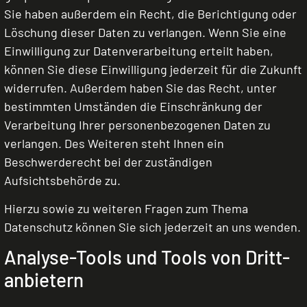
Sie haben außerdem ein Recht, die Berichtigung oder
Löschung dieser Daten zu verlangen. Wenn Sie eine
Einwilligung zur Datenverarbeitung erteilt haben,
können Sie diese Einwilligung jederzeit für die Zukunft
widerrufen. Außerdem haben Sie das Recht, unter
bestimmten Umständen die Einschränkung der
Verarbeitung Ihrer personenbezogenen Daten zu
verlangen. Des Weiteren steht Ihnen ein
Beschwerderecht bei der zuständigen
Aufsichtsbehörde zu.
Hierzu sowie zu weiteren Fragen zum Thema
Datenschutz können Sie sich jederzeit an uns wenden.
Analyse-Tools und Tools von Dritt­
anbietern