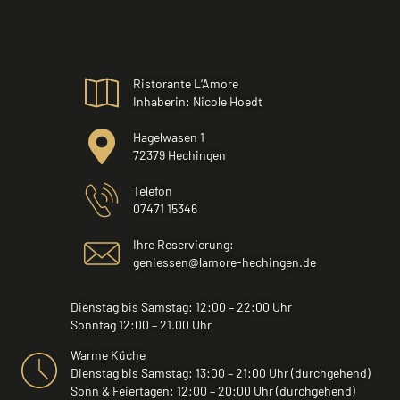
Ristorante L‘Amore
Inhaberin: Nicole Hoedt
Hagelwasen 1
72379 Hechingen
Telefon
07471 15346
Ihre Reservierung:
geniessen@lamore-hechingen.de
Dienstag bis Samstag: 12:00 – 22:00 Uhr
Sonntag 12:00 – 21.00 Uhr
Warme Küche
Dienstag bis Samstag: 13:00 – 21:00 Uhr (durchgehend)
Sonn & Feiertagen: 12:00 – 20:00 Uhr (durchgehend)