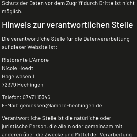
Schutz der Daten vor dem Zugriff durch Dritte ist nicht
möglich.
Hinweis zur verantwortlichen Stelle
Die verantwortliche Stelle für die Datenverarbeitung
auf dieser Website ist:
Ristorante L‘Amore
Nicole Hoedt
Hagelwasen 1
72379 Hechingen
Telefon: 07471 15346
E-Mail: geniessen@lamore-hechingen.de
Verantwortliche Stelle ist die natürliche oder
juristische Person, die allein oder gemeinsam mit
anderen über die Zwecke und Mittel der Verarbeitung