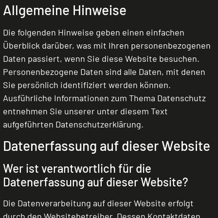
Allgemeine Hinweise
Die folgenden Hinweise geben einen einfachen
Überblick darüber, was mit Ihren personenbezogenen
Daten passiert, wenn Sie diese Website besuchen.
Personenbezogene Daten sind alle Daten, mit denen
Sie persönlich identifiziert werden können.
Ausführliche Informationen zum Thema Datenschutz
entnehmen Sie unserer unter diesem Text
aufgeführten Datenschutzerklärung.
Datenerfassung auf dieser Website
Wer ist verantwortlich für die
Datenerfassung auf dieser Website?
Die Datenverarbeitung auf dieser Website erfolgt
durch den Websitebetreiber. Dessen Kontaktdaten