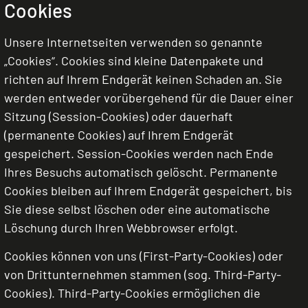
Cookies
Unsere Internetseiten verwenden so genannte
„Cookies“. Cookies sind kleine Datenpakete und
richten auf Ihrem Endgerät keinen Schaden an. Sie
werden entweder vorübergehend für die Dauer einer
Sitzung (Session-Cookies) oder dauerhaft
(permanente Cookies) auf Ihrem Endgerät
gespeichert. Session-Cookies werden nach Ende
Ihres Besuchs automatisch gelöscht. Permanente
Cookies bleiben auf Ihrem Endgerät gespeichert, bis
Sie diese selbst löschen oder eine automatische
Löschung durch Ihren Webbrowser erfolgt.
Cookies können von uns (First-Party-Cookies) oder
von Drittunternehmen stammen (sog. Third-Party-
Cookies). Third-Party-Cookies ermöglichen die