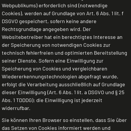
Webpublikums) erforderlich sind (notwendige
Cookies), werden auf Grundlage von Art. 6 Abs. 1 lit. f
DSGVO gespeichert, sofern keine andere
Rechtsgrundlage angegeben wird. Der
Websitebetreiber hat ein berechtigtes Interesse an
der Speicherung von notwendigen Cookies zur
technisch fehlerfreien und optimierten Bereitstellung
seiner Dienste. Sofern eine Einwilligung zur
Speicherung von Cookies und vergleichbaren
Wiedererkennungstechnologien abgefragt wurde,
erfolgt die Verarbeitung ausschließlich auf Grundlage
dieser Einwilligung (Art. 6 Abs. 1 lit. a DSGVO und § 25
Abs. 1 TDDDG); die Einwilligung ist jederzeit
widerrufbar.
Sie können Ihren Browser so einstellen, dass Sie über
das Setzen von Cookies informiert werden und