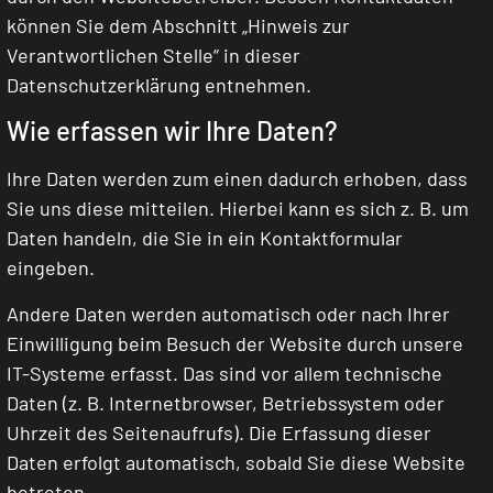
können Sie dem Abschnitt „Hinweis zur
Verantwortlichen Stelle“ in dieser
Datenschutzerklärung entnehmen.
Wie erfassen wir Ihre Daten?
Ihre Daten werden zum einen dadurch erhoben, dass
Sie uns diese mitteilen. Hierbei kann es sich z. B. um
Daten handeln, die Sie in ein Kontaktformular
eingeben.
Andere Daten werden automatisch oder nach Ihrer
Einwilligung beim Besuch der Website durch unsere
IT-Systeme erfasst. Das sind vor allem technische
Daten (z. B. Internetbrowser, Betriebssystem oder
Uhrzeit des Seitenaufrufs). Die Erfassung dieser
Daten erfolgt automatisch, sobald Sie diese Website
betreten.