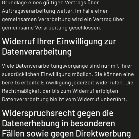
Grundlage eines gültigen Vertrags über
Auftragsverarbeitung weiter. Im Falle einer
gemeinsamen Verarbeitung wird ein Vertrag über
gemeinsame Verarbeitung geschlossen.
Widerruf Ihrer Einwilligung zur
Datenverarbeitung
Viele Datenverarbeitungsvorgänge sind nur mit Ihrer
ausdrücklichen Einwilligung möglich. Sie können eine
bereits erteilte Einwilligung jederzeit widerrufen. Die
Rechtmäßigkeit der bis zum Widerruf erfolgten
Datenverarbeitung bleibt vom Widerruf unberührt.
Widerspruchsrecht gegen die
Datenerhebung in besonderen
Fällen sowie gegen Direktwerbung