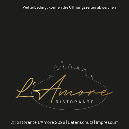
Wetterbedingt können die Öffnungszeiten abweichen
© Ristorante L‘Amore 2026 |
Datenschutz
|
Impressum