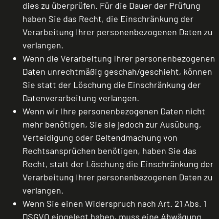
dies zu überprüfen. Für die Dauer der Prüfung
haben Sie das Recht, die Einschränkung der
Verarbeitung Ihrer personenbezogenen Daten zu
verlangen.
Wenn die Verarbeitung Ihrer personenbezogenen
Daten unrechtmäßig geschah/geschieht, können
Sie statt der Löschung die Einschränkung der
Datenverarbeitung verlangen.
Wenn wir Ihre personenbezogenen Daten nicht
mehr benötigen, Sie sie jedoch zur Ausübung,
Verteidigung oder Geltendmachung von
Rechtsansprüchen benötigen, haben Sie das
Recht, statt der Löschung die Einschränkung der
Verarbeitung Ihrer personenbezogenen Daten zu
verlangen.
Wenn Sie einen Widerspruch nach Art. 21 Abs. 1
DSGVO eingelegt haben, muss eine Abwägung