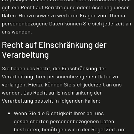
ggf. ein Recht auf Berichtigung oder Löschung dieser
Daten. Hierzu sowie zu weiteren Fragen zum Thema
personenbezogene Daten können Sie sich jederzeit an
uns wenden.
Recht auf Einschränkung der
Verarbeitung
Sie haben das Recht, die Einschränkung der
Verarbeitung Ihrer personenbezogenen Daten zu
verlangen. Hierzu können Sie sich jederzeit an uns
wenden. Das Recht auf Einschränkung der
Verarbeitung besteht in folgenden Fällen:
Wenn Sie die Richtigkeit Ihrer bei uns
gespeicherten personenbezogenen Daten
bestreiten, benötigen wir in der Regel Zeit, um