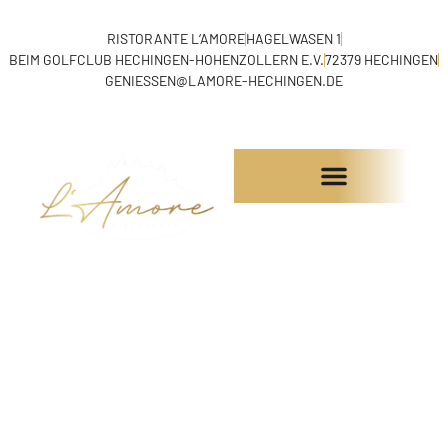
RISTORANTE L‘AMORE
HAGELWASEN 1
BEIM GOLFCLUB HECHINGEN-HOHENZOLLERN E.V.
72379 HECHINGEN
GENIESSEN@LAMORE-HECHINGEN.DE