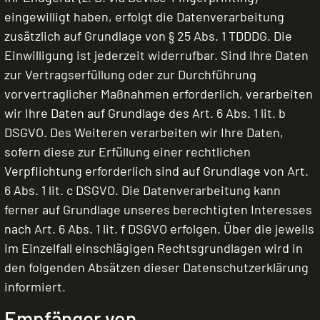
eingewilligt haben, erfolgt die Datenverarbeitung
zusätzlich auf Grundlage von § 25 Abs. 1 TDDDG. Die
Einwilligung ist jederzeit widerrufbar. Sind Ihre Daten
zur Vertragserfüllung oder zur Durchführung
vorvertraglicher Maßnahmen erforderlich, verarbeiten
wir Ihre Daten auf Grundlage des Art. 6 Abs. 1 lit. b
DSGVO. Des Weiteren verarbeiten wir Ihre Daten,
sofern diese zur Erfüllung einer rechtlichen
Verpflichtung erforderlich sind auf Grundlage von Art.
6 Abs. 1 lit. c DSGVO. Die Datenverarbeitung kann
ferner auf Grundlage unseres berechtigten Interesses
nach Art. 6 Abs. 1 lit. f DSGVO erfolgen. Über die jeweils
im Einzelfall einschlägigen Rechtsgrundlagen wird in
den folgenden Absätzen dieser Datenschutzerklärung
informiert.
Empfänger von