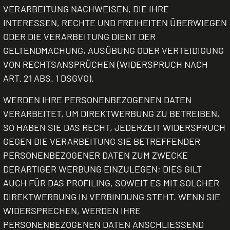
VERARBEITUNG NACHWEISEN, DIE IHRE
INTERESSEN, RECHTE UND FREIHEITEN ÜBERWIEGEN
ODER DIE VERARBEITUNG DIENT DER
GELTENDMACHUNG, AUSÜBUNG ODER VERTEIDIGUNG
VON RECHTSANSPRÜCHEN (WIDERSPRUCH NACH
ART. 21 ABS. 1 DSGVO).
WERDEN IHRE PERSONENBEZOGENEN DATEN
VERARBEITET, UM DIREKTWERBUNG ZU BETREIBEN,
SO HABEN SIE DAS RECHT, JEDERZEIT WIDERSPRUCH
GEGEN DIE VERARBEITUNG SIE BETREFFENDER
PERSONENBEZOGENER DATEN ZUM ZWECKE
DERARTIGER WERBUNG EINZULEGEN; DIES GILT
AUCH FÜR DAS PROFILING, SOWEIT ES MIT SOLCHER
DIREKTWERBUNG IN VERBINDUNG STEHT. WENN SIE
WIDERSPRECHEN, WERDEN IHRE
PERSONENBEZOGENEN DATEN ANSCHLIESSEND