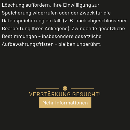
Löschung auffordern, Ihre Einwilligung zur
Speicherung widerrufen oder der Zweck für die
Datenspeicherung entfällt (z. B. nach abgeschlossener
Bearbeitung Ihres Anliegens). Zwingende gesetzliche
Bestimmungen – insbesondere gesetzliche
Aufbewahrungsfristen – bleiben unberührt.
VERSTÄRKUNG GESUCHT!
Mehr Informationen