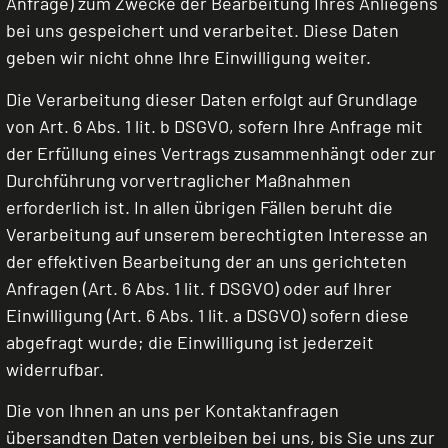
Anfrage) zum Zwecke der Bearbeitung Ihres Anliegens
bei uns gespeichert und verarbeitet. Diese Daten
geben wir nicht ohne Ihre Einwilligung weiter.
Die Verarbeitung dieser Daten erfolgt auf Grundlage
von Art. 6 Abs. 1 lit. b DSGVO, sofern Ihre Anfrage mit
der Erfüllung eines Vertrags zusammenhängt oder zur
Durchführung vorvertraglicher Maßnahmen
erforderlich ist. In allen übrigen Fällen beruht die
Verarbeitung auf unserem berechtigten Interesse an
der effektiven Bearbeitung der an uns gerichteten
Anfragen (Art. 6 Abs. 1 lit. f DSGVO) oder auf Ihrer
Einwilligung (Art. 6 Abs. 1 lit. a DSGVO) sofern diese
abgefragt wurde; die Einwilligung ist jederzeit
widerrufbar.
Die von Ihnen an uns per Kontaktanfragen
übersandten Daten verbleiben bei uns, bis Sie uns zur