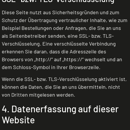
Diese Seite nutzt aus Sicherheitsgründen und zum
Schutz der Übertragung vertraulicher Inhalte, wie zum
Beispiel Bestellungen oder Anfragen, die Sie an uns
als Seitenbetreiber senden, eine SSL- bzw. TLS-
Verschlüsselung. Eine verschlüsselte Verbindung
erkennen Sie daran, dass die Adresszeile des
Browsers von „http://“ auf „https://“ wechselt und an
dem Schloss-Symbol in Ihrer Browserzeile.
Wenn die SSL- bzw. TLS-Verschlüsselung aktiviert ist,
können die Daten, die Sie an uns übermitteln, nicht
von Dritten mitgelesen werden.
4. Datenerfassung auf dieser
Website