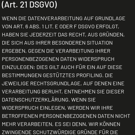
(Art. 21 DSGVO)
WENN DIE DATENVERARBEITUNG AUF GRUNDLAGE
VON ART. 6 ABS. 1 LIT. E ODER F DSGVO ERFOLGT,
HABEN SIE JEDERZEIT DAS RECHT, AUS GRÜNDEN,
DIE SICH AUS IHRER BESONDEREN SITUATION
ERGEBEN, GEGEN DIE VERARBEITUNG IHRER
PERSONENBEZOGENEN DATEN WIDERSPRUCH
EINZULEGEN; DIES GILT AUCH FÜR EIN AUF DIESE
BESTIMMUNGEN GESTÜTZTES PROFILING. DIE
JEWEILIGE RECHTSGRUNDLAGE, AUF DENEN EINE
VERARBEITUNG BERUHT, ENTNEHMEN SIE DIESER
DATENSCHUTZERKLÄRUNG. WENN SIE
WIDERSPRUCH EINLEGEN, WERDEN WIR IHRE
BETROFFENEN PERSONENBEZOGENEN DATEN NICHT
MEHR VERARBEITEN, ES SEI DENN, WIR KÖNNEN
ZWINGENDE SCHUTZWÜRDIGE GRÜNDE FÜR DIE