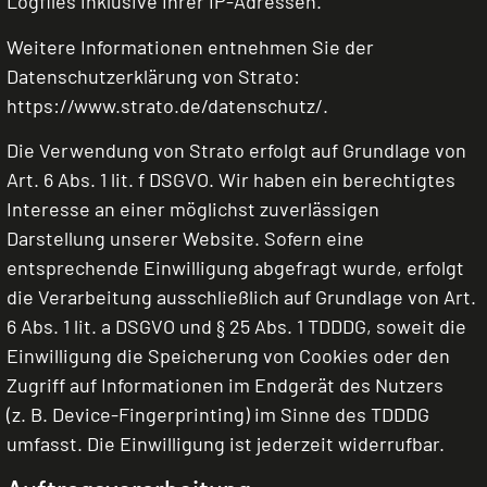
Logfiles inklusive Ihrer IP-Adressen.
Weitere Informationen entnehmen Sie der
Datenschutzerklärung von Strato:
https://www.strato.de/datenschutz/
.
Die Verwendung von Strato erfolgt auf Grundlage von
Art. 6 Abs. 1 lit. f DSGVO. Wir haben ein berechtigtes
Interesse an einer möglichst zuverlässigen
Darstellung unserer Website. Sofern eine
entsprechende Einwilligung abgefragt wurde, erfolgt
die Verarbeitung ausschließlich auf Grundlage von Art.
6 Abs. 1 lit. a DSGVO und § 25 Abs. 1 TDDDG, soweit die
Einwilligung die Speicherung von Cookies oder den
Zugriff auf Informationen im Endgerät des Nutzers
(z. B. Device-Fingerprinting) im Sinne des TDDDG
umfasst. Die Einwilligung ist jederzeit widerrufbar.