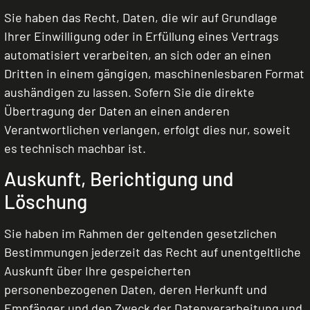
Sie haben das Recht, Daten, die wir auf Grundlage
Ihrer Einwilligung oder in Erfüllung eines Vertrags
automatisiert verarbeiten, an sich oder an einen
Dritten in einem gängigen, maschinenlesbaren Format
aushändigen zu lassen. Sofern Sie die direkte
Übertragung der Daten an einen anderen
Verantwortlichen verlangen, erfolgt dies nur, soweit
es technisch machbar ist.
Auskunft, Berichtigung und
Löschung
Sie haben im Rahmen der geltenden gesetzlichen
Bestimmungen jederzeit das Recht auf unentgeltliche
Auskunft über Ihre gespeicherten
personenbezogenen Daten, deren Herkunft und
Empfänger und den Zweck der Datenverarbeitung und