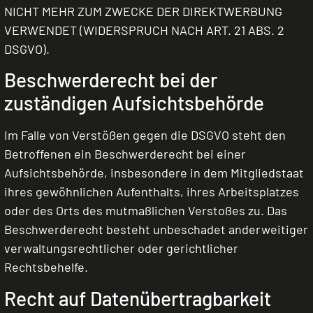
NICHT MEHR ZUM ZWECKE DER DIREKTWERBUNG
VERWENDET (WIDERSPRUCH NACH ART. 21 ABS. 2
DSGVO).
Beschwerde­recht bei der
zuständigen Aufsichts­behörde
Im Falle von Verstößen gegen die DSGVO steht den
Betroffenen ein Beschwerderecht bei einer
Aufsichtsbehörde, insbesondere in dem Mitgliedstaat
ihres gewöhnlichen Aufenthalts, ihres Arbeitsplatzes
oder des Orts des mutmaßlichen Verstoßes zu. Das
Beschwerderecht besteht unbeschadet anderweitiger
verwaltungsrechtlicher oder gerichtlicher
Rechtsbehelfe.
Recht auf Daten­übertrag­barkeit