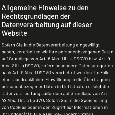
Allgemeine Hinweise zu den
Rechtsgrundlagen der
Datenverarbeitung auf dieser
Website
Sofern Sie in die Datenverarbeitung eingewilligt
haben, verarbeiten wir Ihre personenbezogenen Daten
auf Grundlage von Art. 6 Abs. 1 lit. a DSGVO bzw. Art. 9
Abs. 2 lit. a DSGVO, sofern besondere Datenkategorien
nach Art. 9 Abs. 1 DSGVO verarbeitet werden. Im Falle
einer ausdrücklichen Einwilligung in die Übertragung
personenbezogener Daten in Drittstaaten erfolgt die
Datenverarbeitung außerdem auf Grundlage von Art.
49 Abs. 1 lit. a DSGVO. Sofern Sie in die Speicherung
von Cookies oder in den Zugriff auf Informationen in
Ihr Endgerät (z. B. via Device-Fingerprinting)