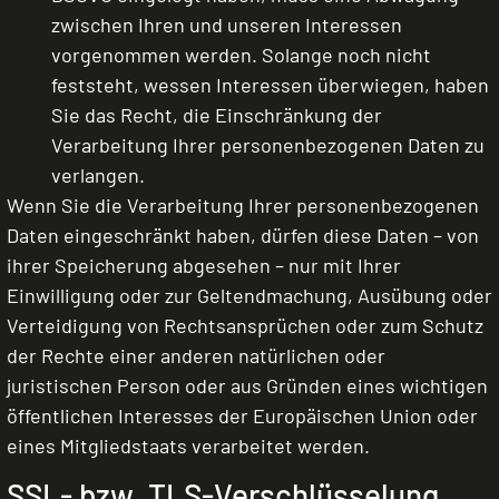
zwischen Ihren und unseren Interessen
vorgenommen werden. Solange noch nicht
feststeht, wessen Interessen überwiegen, haben
Sie das Recht, die Einschränkung der
Verarbeitung Ihrer personenbezogenen Daten zu
verlangen.
Wenn Sie die Verarbeitung Ihrer personenbezogenen
Daten eingeschränkt haben, dürfen diese Daten – von
ihrer Speicherung abgesehen – nur mit Ihrer
Einwilligung oder zur Geltendmachung, Ausübung oder
Verteidigung von Rechtsansprüchen oder zum Schutz
der Rechte einer anderen natürlichen oder
juristischen Person oder aus Gründen eines wichtigen
öffentlichen Interesses der Europäischen Union oder
eines Mitgliedstaats verarbeitet werden.
SSL- bzw. TLS-Verschlüsselung