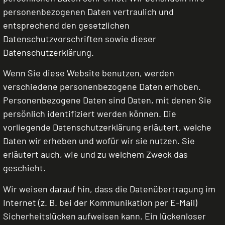
personenbezogenen Daten vertraulich und
entsprechend den gesetzlichen
Datenschutzvorschriften sowie dieser
Datenschutzerklärung.
Wenn Sie diese Website benutzen, werden
verschiedene personenbezogene Daten erhoben.
Personenbezogene Daten sind Daten, mit denen Sie
persönlich identifiziert werden können. Die
vorliegende Datenschutzerklärung erläutert, welche
Daten wir erheben und wofür wir sie nutzen. Sie
erläutert auch, wie und zu welchem Zweck das
geschieht.
Wir weisen darauf hin, dass die Datenübertragung im
Internet (z. B. bei der Kommunikation per E-Mail)
Sicherheitslücken aufweisen kann. Ein lückenloser