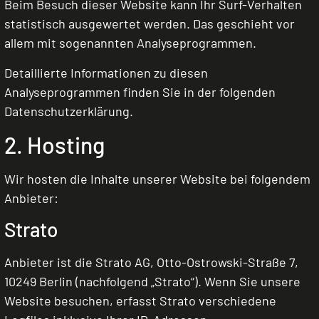
Beim Besuch dieser Website kann Ihr Surf-Verhalten
statistisch ausgewertet werden. Das geschieht vor
allem mit sogenannten Analyseprogrammen.
Detaillierte Informationen zu diesen
Analyseprogrammen finden Sie in der folgenden
Datenschutzerklärung.
2. Hosting
Wir hosten die Inhalte unserer Website bei folgendem
Anbieter:
Strato
Anbieter ist die Strato AG, Otto-Ostrowski-Straße 7,
10249 Berlin (nachfolgend „Strato“). Wenn Sie unsere
Website besuchen, erfasst Strato verschiedene