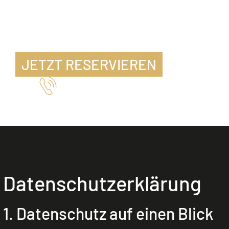
JETZT RESERVIEREN
Telefon 07471 15346
Datenschutz­erklärung
1. Datenschutz auf einen Blick