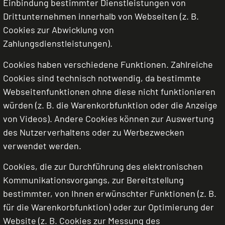
Einbindung bestimmter Dienstleistungen von
Drittunternehmen innerhalb von Webseiten (z. B.
Cookies zur Abwicklung von
Zahlungsdienstleistungen).
Cookies haben verschiedene Funktionen. Zahlreiche
Cookies sind technisch notwendig, da bestimmte
Webseitenfunktionen ohne diese nicht funktionieren
würden (z. B. die Warenkorbfunktion oder die Anzeige
von Videos). Andere Cookies können zur Auswertung
des Nutzerverhaltens oder zu Werbezwecken
verwendet werden.
Cookies, die zur Durchführung des elektronischen
Kommunikationsvorgangs, zur Bereitstellung
bestimmter, von Ihnen erwünschter Funktionen (z. B.
für die Warenkorbfunktion) oder zur Optimierung der
Website (z. B. Cookies zur Messung des