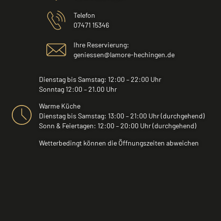
Telefon
07471 15346
Ihre Reservierung:
geniessen@lamore-hechingen.de
Dienstag bis Samstag: 12:00 – 22:00 Uhr
Sonntag 12:00 – 21.00 Uhr
Warme Küche
Dienstag bis Samstag: 13:00 – 21:00 Uhr (durchgehend)
Sonn & Feiertagen: 12:00 – 20:00 Uhr (durchgehend)
Wetterbedingt können die Öffnungszeiten abweichen