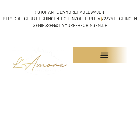
RISTORANTE L‘AMORE
HAGELWASEN 1
BEIM GOLFCLUB HECHINGEN-HOHENZOLLERN E.V.
72379 HECHINGEN
GENIESSEN@LAMORE-HECHINGEN.DE