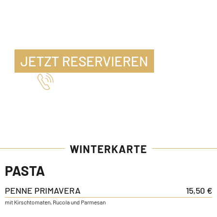
JETZT RESERVIEREN
Telefon 07471 15346
WINTERKARTE
PASTA
PENNE PRIMAVERA
15,50 €
mit Kirschtomaten, Rucola und Parmesan