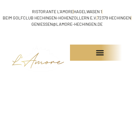
RISTORANTE L‘AMORE
HAGELWASEN 1
BEIM GOLFCLUB HECHINGEN-HOHENZOLLERN E.V.
72379 HECHINGEN
GENIESSEN@LAMORE-HECHINGEN.DE