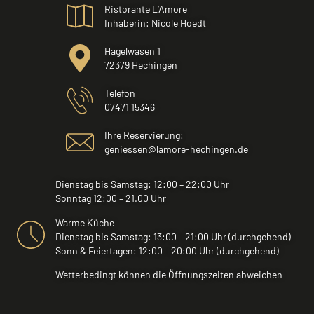
Ristorante L‘Amore
Inhaberin: Nicole Hoedt
Hagelwasen 1
72379 Hechingen
Telefon
07471 15346
Ihre Reservierung:
geniessen@lamore-hechingen.de
Dienstag bis Samstag: 12:00 – 22:00 Uhr
Sonntag 12:00 – 21.00 Uhr
Warme Küche
Dienstag bis Samstag: 13:00 – 21:00 Uhr (durchgehend)
Sonn & Feiertagen: 12:00 – 20:00 Uhr (durchgehend)
Wetterbedingt können die Öffnungszeiten abweichen