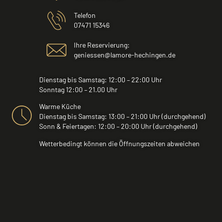
Telefon
07471 15346
Ihre Reservierung:
geniessen@lamore-hechingen.de
Dienstag bis Samstag: 12:00 – 22:00 Uhr
Sonntag 12:00 – 21.00 Uhr
Warme Küche
Dienstag bis Samstag: 13:00 – 21:00 Uhr (durchgehend)
Sonn & Feiertagen: 12:00 – 20:00 Uhr (durchgehend)
Wetterbedingt können die Öffnungszeiten abweichen