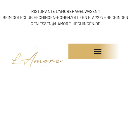
RISTORANTE L‘AMORE
HAGELWASEN 1
BEIM GOLFCLUB HECHINGEN-HOHENZOLLERN E.V.
72379 HECHINGEN
GENIESSEN@LAMORE-HECHINGEN.DE